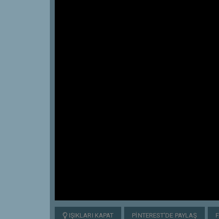
IŞIKLARI KAPAT
PINTEREST'DE PAYLAŞ