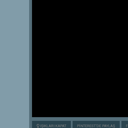
IŞIKLARI KAPAT
PINTEREST'DE PAYLAŞ