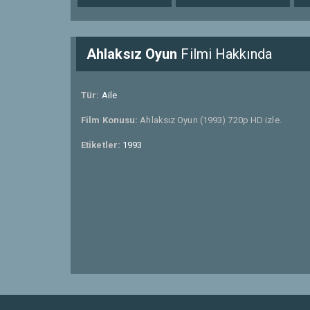
Ahlaksız Oyun
Filmi Hakkında
Tür:
Aile
Film Konusu:
Ahlaksız Oyun (1993) 720p HD izle.
Etiketler:
1993