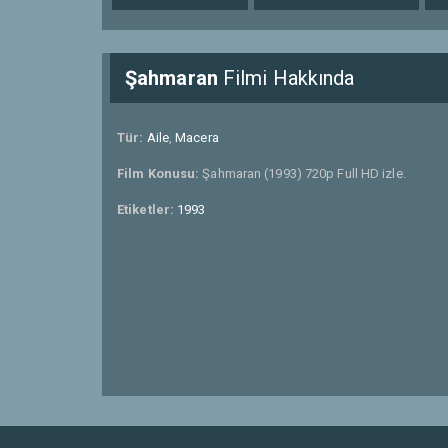
Şahmaran
Filmi Hakkında
Tür:
Aile
,
Macera
Film Konusu:
Şahmaran (1993) 720p Full HD izle.
Etiketler:
1993