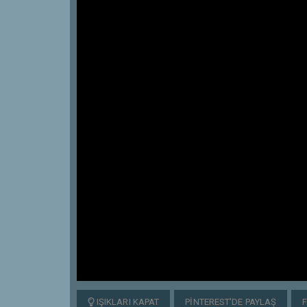
IŞIKLARI KAPAT
PINTEREST'DE PAYLAŞ