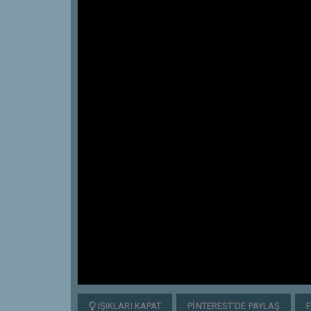
IŞIKLARI KAPAT
PINTEREST'DE PAYLAŞ