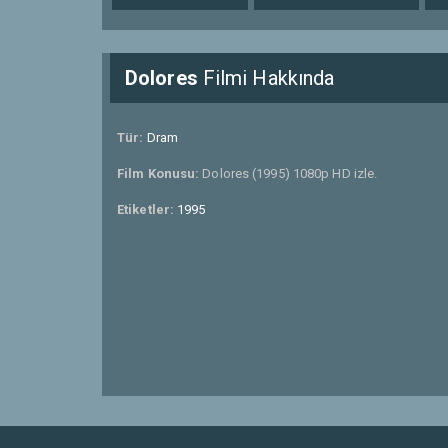
Dolores
Filmi Hakkında
Tür:
Dram
Film Konusu:
Dolores (1995) 1080p HD izle.
Etiketler:
1995