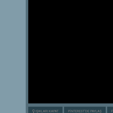
IŞIKLARI KAPAT
PINTEREST'DE PAYLAŞ