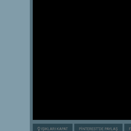
IŞIKLARI KAPAT
PINTEREST'DE PAYLAŞ