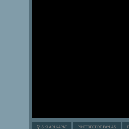
IŞIKLARI KAPAT
PINTEREST'DE PAYLAŞ