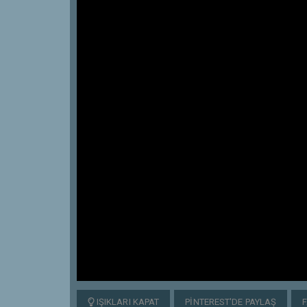
IŞIKLARI KAPAT
PINTEREST'DE PAYLAŞ