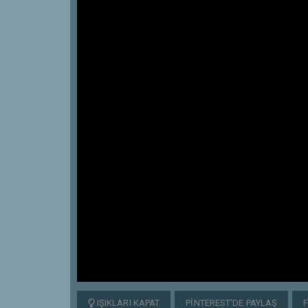
IŞIKLARI KAPAT
PINTEREST'DE PAYLAŞ