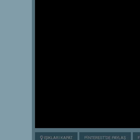
IŞIKLARI KAPAT
PINTEREST'DE PAYLAŞ