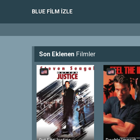
BLUE FILM IZLE
Son Eklenen
Filmler