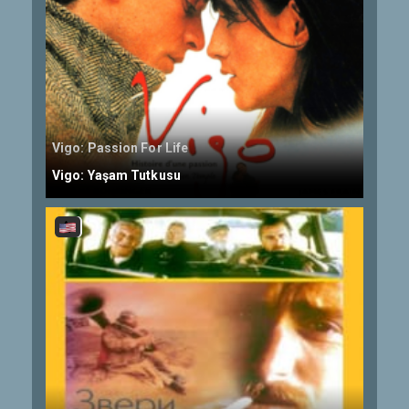
Vigo: Passion For Life
Vigo: Yaşam Tutkusu