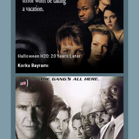
Halloween H20: 20 Years Later
Korku Bayramı