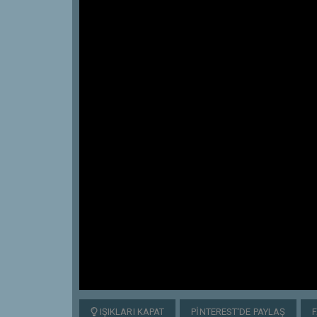
IŞIKLARI KAPAT
PINTEREST'DE PAYLAŞ