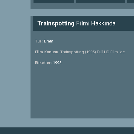
Trainspotting
Filmi Hakkında
Tür:
Dram
Film Konusu:
Trainspotting (1995) Full HD Film izle.
Etiketler:
1995