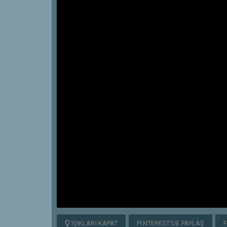
IŞIKLARI KAPAT
PINTEREST'DE PAYLAŞ