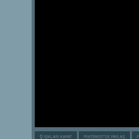
IŞIKLARI KAPAT
PINTEREST'DE PAYLAŞ