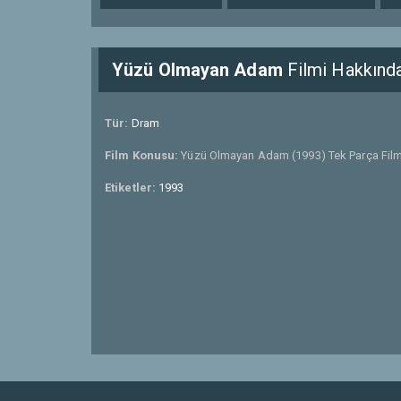
Yüzü Olmayan Adam
Filmi Hakkınd
Tür:
Dram
Film Konusu:
Yüzü Olmayan Adam (1993) Tek Parça Film 
Etiketler:
1993