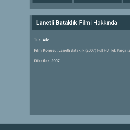
Lanetli Bataklık
Filmi Hakkında
Tür:
Aile
Film Konusu:
Lanetli Bataklık (2007) Full HD Tek Parça iz
Etiketler:
2007