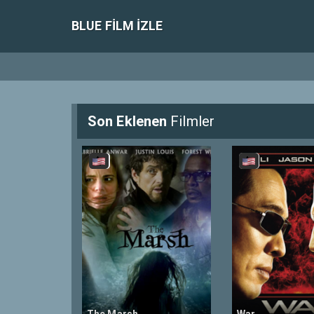
BLUE FILM IZLE
Son Eklenen
Filmler